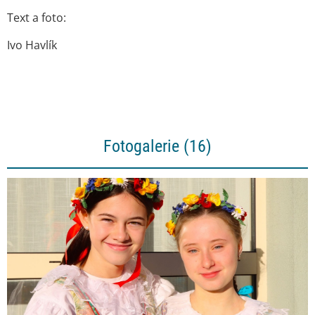
Text a foto:
Ivo Havlík
Fotogalerie (16)