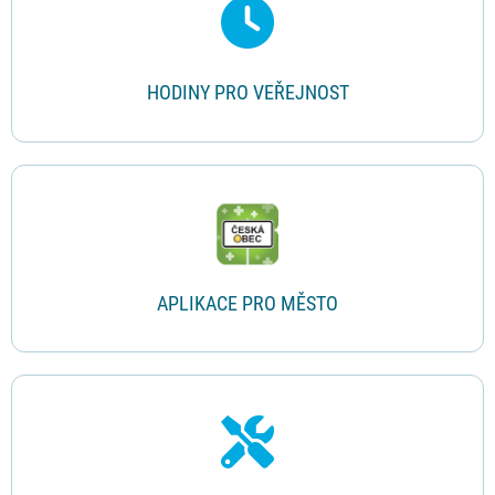
HODINY PRO VEŘEJNOST
APLIKACE PRO MĚSTO