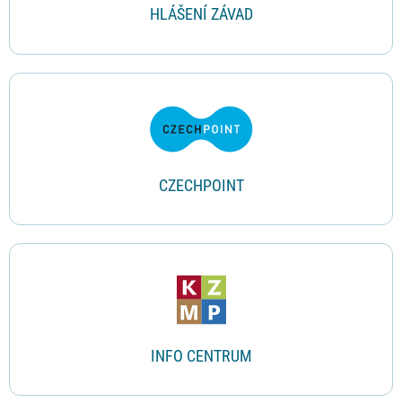
HLÁŠENÍ ZÁVAD
CZECHPOINT
INFO CENTRUM