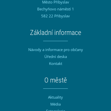
Město Přibyslav
Bechyňovo náměstí 1
582 22 Přibyslav
Základní informace
Návody a informace pro občany
Úřední deska
Kontakt
O městě
Aktuality
Média