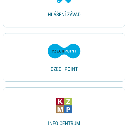
HLÁŠENÍ ZÁVAD
CZECHPOINT
INFO CENTRUM