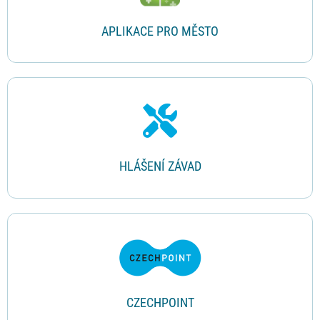
APLIKACE PRO MĚSTO
HLÁŠENÍ ZÁVAD
CZECHPOINT