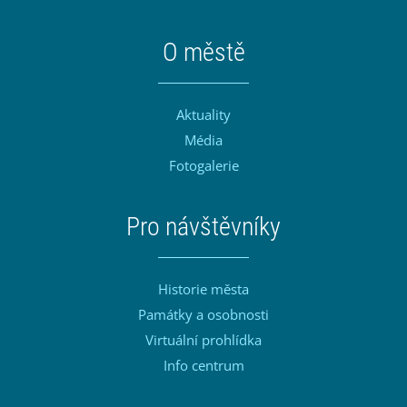
O městě
Aktuality
Média
Fotogalerie
Pro návštěvníky
Historie města
Památky a osobnosti
Virtuální prohlídka
Info centrum