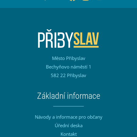
Město Přibyslav
Bechyňovo náměstí 1
582 22 Přibyslav
Základní informace
Návody a informace pro občany
Úřední deska
Kontakt