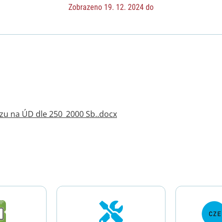
Zobrazeno 19. 12. 2024 do
zu na ÚD dle 250_2000 Sb..docx