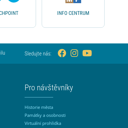
CHPOINT
INFO CENTRUM
ilu
Sledujte nás:
Pro návštěvníky
Historie města
Památky a osobnosti
Virtuální prohlídka