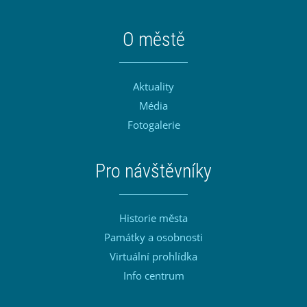
O městě
Aktuality
Média
Fotogalerie
Pro návštěvníky
Historie města
Památky a osobnosti
Virtuální prohlídka
Info centrum