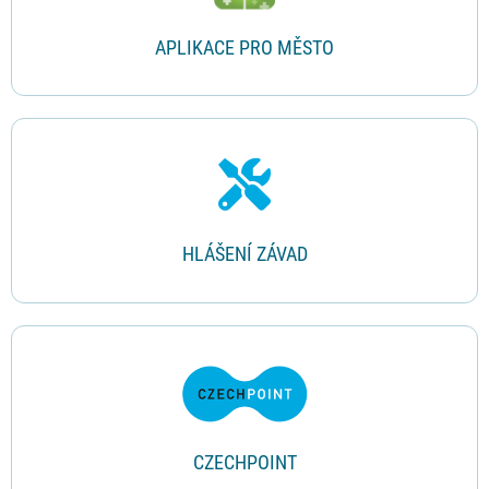
APLIKACE PRO MĚSTO
HLÁŠENÍ ZÁVAD
CZECHPOINT