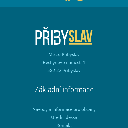
Město Přibyslav
Bechyňovo náměstí 1
582 22 Přibyslav
Základní informace
Návody a informace pro občany
Úřední deska
Kontakt