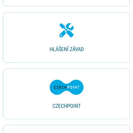
HLÁŠENÍ ZÁVAD
CZECHPOINT