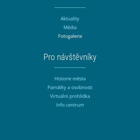
Aktuality
Média
Fotogalerie
Pro návštěvníky
Historie města
Památky a osobnosti
Virtuální prohlídka
Info centrum