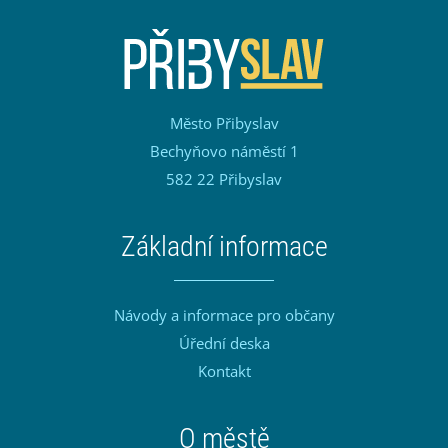
Město Přibyslav
Bechyňovo náměstí 1
582 22 Přibyslav
Základní informace
Návody a informace pro občany
Úřední deska
Kontakt
O městě