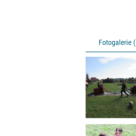
Fotogalerie 