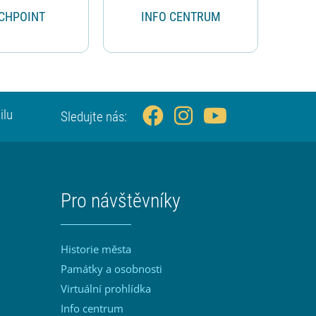
CHPOINT
INFO CENTRUM
ilu
Sledujte nás:
Pro návštěvníky
Historie města
Památky a osobnosti
Virtuální prohlídka
Info centrum