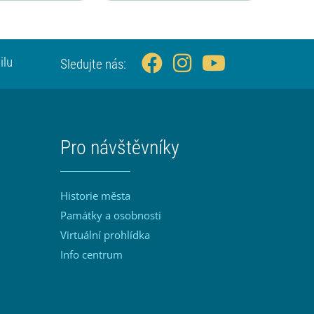
ilu
Sledujte nás:
Pro návštěvníky
Historie města
Památky a osobnosti
Virtuální prohlídka
Info centrum