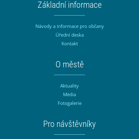
Základní informace
Návody a informace pro občany
Úřední deska
Kontakt
O městě
Aktuality
Média
Fotogalerie
Pro návštěvníky