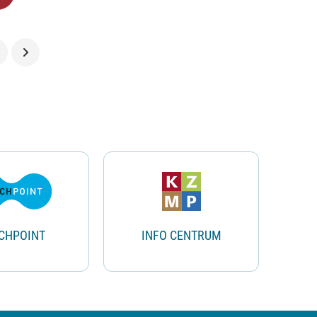
CHPOINT
INFO CENTRUM