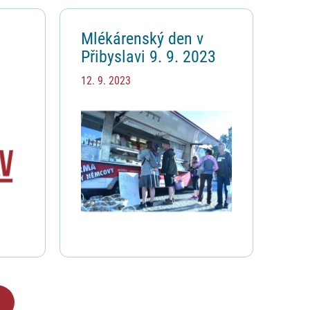
Mlékárenský den v
Přibyslavi 9. 9. 2023
12. 9. 2023